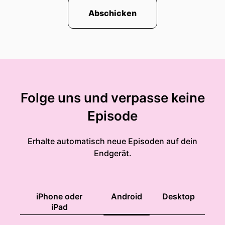
Abschicken
Folge uns und verpasse keine
Episode
Erhalte automatisch neue Episoden auf dein
Endgerät.
iPhone oder
Android
Desktop
iPad