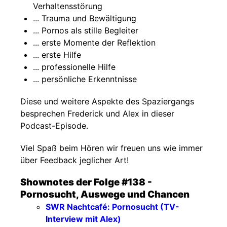
Verhaltensstörung
... Trauma und Bewältigung
... Pornos als stille Begleiter
... erste Momente der Reflektion
... erste Hilfe
... professionelle Hilfe
... persönliche Erkenntnisse
Diese und weitere Aspekte des Spaziergangs
besprechen Frederick und Alex in dieser
Podcast-Episode.
Viel Spaß beim Hören wir freuen uns wie immer
über Feedback jeglicher Art!
Shownotes der Folge #138 -
Pornosucht, Auswege und Chancen
SWR Nachtcafé: Pornosucht (TV-
Interview mit Alex)