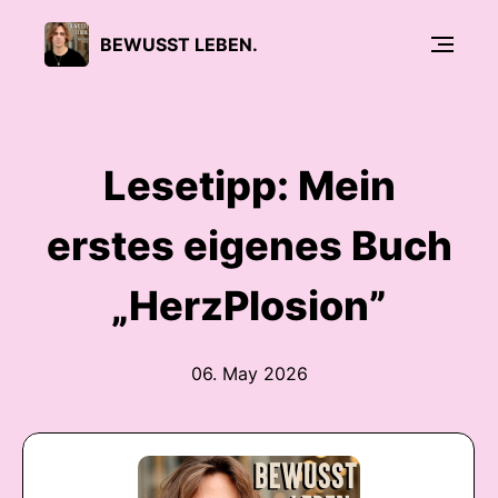
BEWUSST LEBEN.
Lesetipp: Mein
erstes eigenes Buch
„HerzPlosion”
06. May 2026