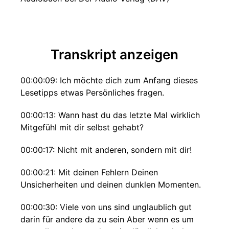
Transkript anzeigen
00:00:09: Ich möchte dich zum Anfang dieses
Lesetipps etwas Persönliches fragen.
00:00:13: Wann hast du das letzte Mal wirklich
Mitgefühl mit dir selbst gehabt?
00:00:17: Nicht mit anderen, sondern mit dir!
00:00:21: Mit deinen Fehlern Deinen
Unsicherheiten und deinen dunklen Momenten.
00:00:30: Viele von uns sind unglaublich gut
darin für andere da zu sein Aber wenn es um